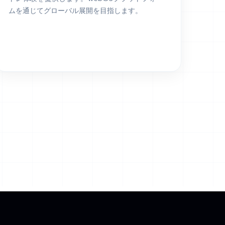
ムを通じてグローバル展開を目指します。