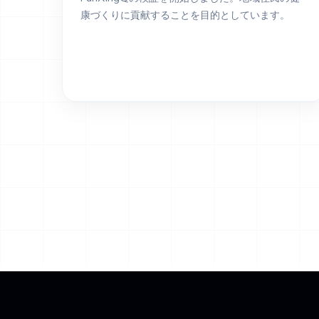
康づくりに貢献することを目的としています。